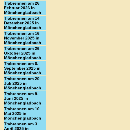
Trabrennen am 26.
Februar 2026 in
Mönchengladbach
Trabrennen am 14.
Dezember 2025 in
Mönchengladbach
Trabrennen am 16.
November 2025 in
Mönchengladbach
Trabrennen am 26.
Oktober 2025 in
Mönchengladbach
Trabrennen am 6.
September 2025 in
Mönchengladbach
Trabrennen am 20.
Juli 2025 in
Mönchengladbach
Trabrennen am 9.
Juni 2025 in
Mönchengladbach
Trabrennen am 10.
Mai 2025 in
Mönchengladbach
Trabrennen am 3.
April 2025 in