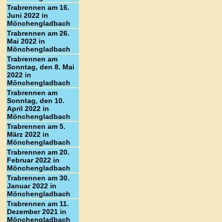
Trabrennen am 16.
Juni 2022 in
Mönchengladbach
Trabrennen am 26.
Mai 2022 in
Mönchengladbach
Trabrennen am
Sonntag, den 8. Mai
2022 in
Mönchengladbach
Trabrennen am
Sonntag, den 10.
April 2022 in
Mönchengladbach
Trabrennen am 5.
März 2022 in
Mönchengladbach
Trabrennen am 20.
Februar 2022 in
Mönchengladbach
Trabrennen am 30.
Januar 2022 in
Mönchengladbach
Trabrennen am 11.
Dezember 2021 in
Mönchengladbach