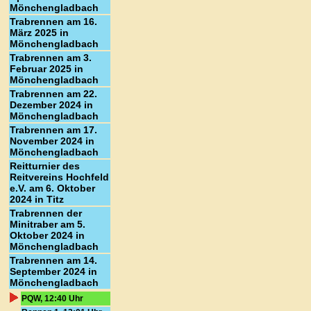
Mönchengladbach
Trabrennen am 16.
März 2025 in
Mönchengladbach
Trabrennen am 3.
Februar 2025 in
Mönchengladbach
Trabrennen am 22.
Dezember 2024 in
Mönchengladbach
Trabrennen am 17.
November 2024 in
Mönchengladbach
Reitturnier des
Reitvereins Hochfeld
e.V. am 6. Oktober
2024 in Titz
Trabrennen der
Minitraber am 5.
Oktober 2024 in
Mönchengladbach
Trabrennen am 14.
September 2024 in
Mönchengladbach
PQW, 12:40 Uhr