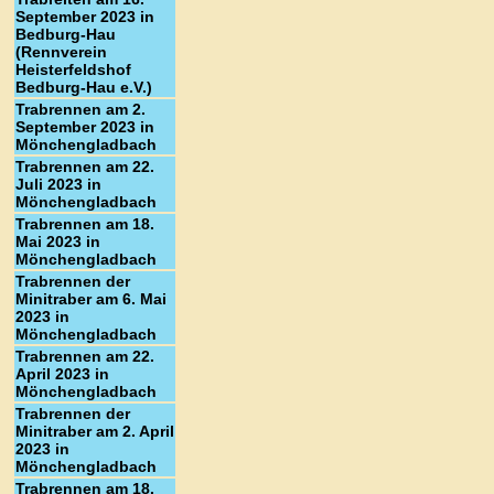
September 2023 in
Bedburg-Hau
(Rennverein
Heisterfeldshof
Bedburg-Hau e.V.)
Trabrennen am 2.
September 2023 in
Mönchengladbach
Trabrennen am 22.
Juli 2023 in
Mönchengladbach
Trabrennen am 18.
Mai 2023 in
Mönchengladbach
Trabrennen der
Minitraber am 6. Mai
2023 in
Mönchengladbach
Trabrennen am 22.
April 2023 in
Mönchengladbach
Trabrennen der
Minitraber am 2. April
2023 in
Mönchengladbach
Trabrennen am 18.