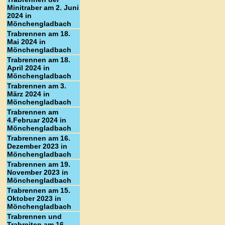
Minitraber am 2. Juni
2024 in
Mönchengladbach
Trabrennen am 18.
Mai 2024 in
Mönchengladbach
Trabrennen am 18.
April 2024 in
Mönchengladbach
Trabrennen am 3.
März 2024 in
Mönchengladbach
Trabrennen am
4.Februar 2024 in
Mönchengladbach
Trabrennen am 16.
Dezember 2023 in
Mönchengladbach
Trabrennen am 19.
November 2023 in
Mönchengladbach
Trabrennen am 15.
Oktober 2023 in
Mönchengladbach
Trabrennen und
Trabreiten am 16.