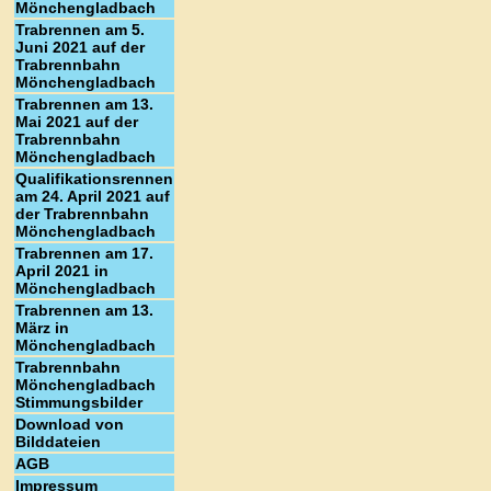
Mönchengladbach
Trabrennen am 5.
Juni 2021 auf der
Trabrennbahn
Mönchengladbach
Trabrennen am 13.
Mai 2021 auf der
Trabrennbahn
Mönchengladbach
Qualifikationsrennen
am 24. April 2021 auf
der Trabrennbahn
Mönchengladbach
Trabrennen am 17.
April 2021 in
Mönchengladbach
Trabrennen am 13.
März in
Mönchengladbach
Trabrennbahn
Mönchengladbach
Stimmungsbilder
Download von
Bilddateien
AGB
Impressum