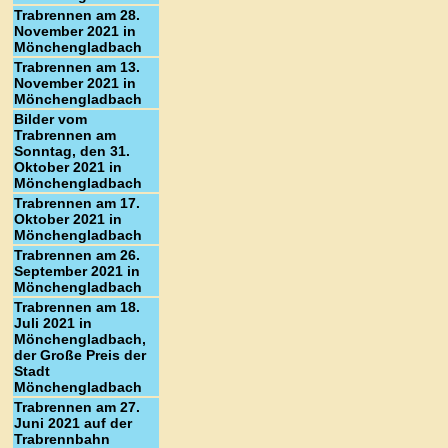
Trabrennen am 28.
November 2021 in
Mönchengladbach
Trabrennen am 13.
November 2021 in
Mönchengladbach
Bilder vom
Trabrennen am
Sonntag, den 31.
Oktober 2021 in
Mönchengladbach
Trabrennen am 17.
Oktober 2021 in
Mönchengladbach
Trabrennen am 26.
September 2021 in
Mönchengladbach
Trabrennen am 18.
Juli 2021 in
Mönchengladbach,
der Große Preis der
Stadt
Mönchengladbach
Trabrennen am 27.
Juni 2021 auf der
Trabrennbahn