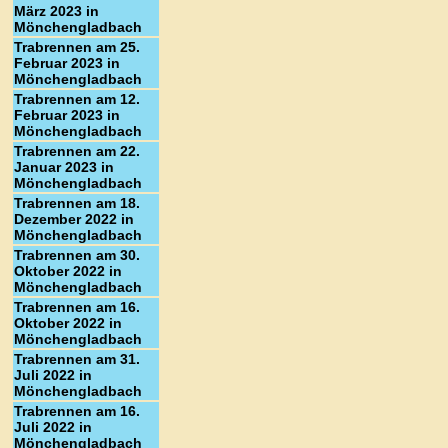
März 2023 in
Mönchengladbach
Trabrennen am 25.
Februar 2023 in
Mönchengladbach
Trabrennen am 12.
Februar 2023 in
Mönchengladbach
Trabrennen am 22.
Januar 2023 in
Mönchengladbach
Trabrennen am 18.
Dezember 2022 in
Mönchengladbach
Trabrennen am 30.
Oktober 2022 in
Mönchengladbach
Trabrennen am 16.
Oktober 2022 in
Mönchengladbach
Trabrennen am 31.
Juli 2022 in
Mönchengladbach
Trabrennen am 16.
Juli 2022 in
Mönchengladbach