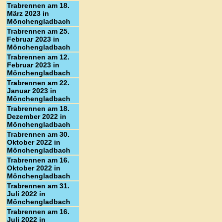
Trabrennen am 18.
März 2023 in
Mönchengladbach
Trabrennen am 25.
Februar 2023 in
Mönchengladbach
Trabrennen am 12.
Februar 2023 in
Mönchengladbach
Trabrennen am 22.
Januar 2023 in
Mönchengladbach
Trabrennen am 18.
Dezember 2022 in
Mönchengladbach
Trabrennen am 30.
Oktober 2022 in
Mönchengladbach
Trabrennen am 16.
Oktober 2022 in
Mönchengladbach
Trabrennen am 31.
Juli 2022 in
Mönchengladbach
Trabrennen am 16.
Juli 2022 in