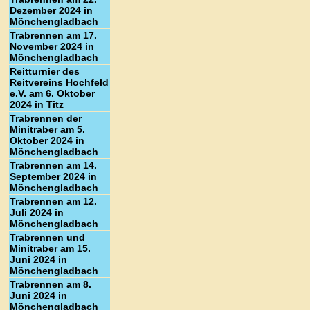
Dezember 2024 in
Mönchengladbach
Trabrennen am 17.
November 2024 in
Mönchengladbach
Reitturnier des
Reitvereins Hochfeld
e.V. am 6. Oktober
2024 in Titz
Trabrennen der
Minitraber am 5.
Oktober 2024 in
Mönchengladbach
Trabrennen am 14.
September 2024 in
Mönchengladbach
Trabrennen am 12.
Juli 2024 in
Mönchengladbach
Trabrennen und
Minitraber am 15.
Juni 2024 in
Mönchengladbach
Trabrennen am 8.
Juni 2024 in
Mönchengladbach