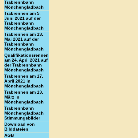
Trabrennbahn
Mönchengladbach
Trabrennen am 5.
Juni 2021 auf der
Trabrennbahn
Mönchengladbach
Trabrennen am 13.
Mai 2021 auf der
Trabrennbahn
Mönchengladbach
Qualifikationsrennen
am 24. April 2021 auf
der Trabrennbahn
Mönchengladbach
Trabrennen am 17.
April 2021 in
Mönchengladbach
Trabrennen am 13.
März in
Mönchengladbach
Trabrennbahn
Mönchengladbach
Stimmungsbilder
Download von
Bilddateien
AGB