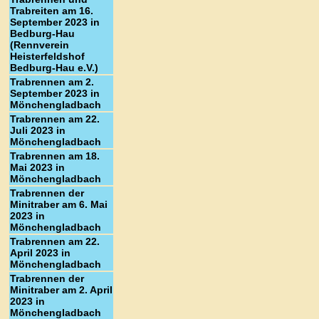
Trabreiten am 16.
September 2023 in
Bedburg-Hau
(Rennverein
Heisterfeldshof
Bedburg-Hau e.V.)
Trabrennen am 2.
September 2023 in
Mönchengladbach
Trabrennen am 22.
Juli 2023 in
Mönchengladbach
Trabrennen am 18.
Mai 2023 in
Mönchengladbach
Trabrennen der
Minitraber am 6. Mai
2023 in
Mönchengladbach
Trabrennen am 22.
April 2023 in
Mönchengladbach
Trabrennen der
Minitraber am 2. April
2023 in
Mönchengladbach