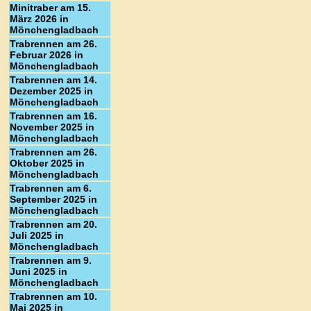
Minitraber am 15.
März 2026 in
Mönchengladbach
Trabrennen am 26.
Februar 2026 in
Mönchengladbach
Trabrennen am 14.
Dezember 2025 in
Mönchengladbach
Trabrennen am 16.
November 2025 in
Mönchengladbach
Trabrennen am 26.
Oktober 2025 in
Mönchengladbach
Trabrennen am 6.
September 2025 in
Mönchengladbach
Trabrennen am 20.
Juli 2025 in
Mönchengladbach
Trabrennen am 9.
Juni 2025 in
Mönchengladbach
Trabrennen am 10.
Mai 2025 in