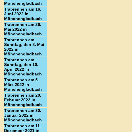
Mönchengladbach
Trabrennen am 16.
Juni 2022 in
Mönchengladbach
Trabrennen am 26.
Mai 2022 in
Mönchengladbach
Trabrennen am
Sonntag, den 8. Mai
2022 in
Mönchengladbach
Trabrennen am
Sonntag, den 10.
April 2022 in
Mönchengladbach
Trabrennen am 5.
März 2022 in
Mönchengladbach
Trabrennen am 20.
Februar 2022 in
Mönchengladbach
Trabrennen am 30.
Januar 2022 in
Mönchengladbach
Trabrennen am 11.
Dezember 2021 in