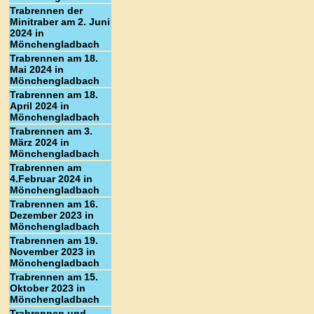
Trabrennen der
Minitraber am 2. Juni
2024 in
Mönchengladbach
Trabrennen am 18.
Mai 2024 in
Mönchengladbach
Trabrennen am 18.
April 2024 in
Mönchengladbach
Trabrennen am 3.
März 2024 in
Mönchengladbach
Trabrennen am
4.Februar 2024 in
Mönchengladbach
Trabrennen am 16.
Dezember 2023 in
Mönchengladbach
Trabrennen am 19.
November 2023 in
Mönchengladbach
Trabrennen am 15.
Oktober 2023 in
Mönchengladbach
Trabrennen und