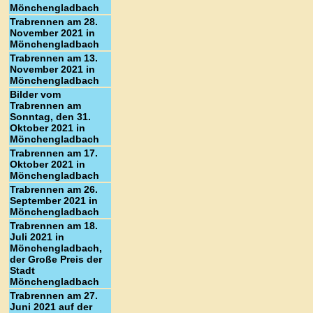
Mönchengladbach
Trabrennen am 28.
November 2021 in
Mönchengladbach
Trabrennen am 13.
November 2021 in
Mönchengladbach
Bilder vom
Trabrennen am
Sonntag, den 31.
Oktober 2021 in
Mönchengladbach
Trabrennen am 17.
Oktober 2021 in
Mönchengladbach
Trabrennen am 26.
September 2021 in
Mönchengladbach
Trabrennen am 18.
Juli 2021 in
Mönchengladbach,
der Große Preis der
Stadt
Mönchengladbach
Trabrennen am 27.
Juni 2021 auf der