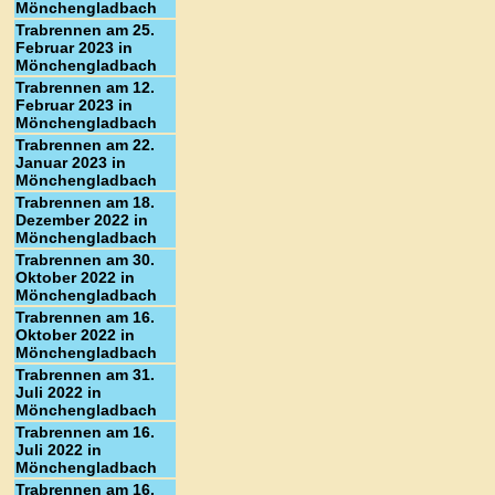
Mönchengladbach
Trabrennen am 25.
Februar 2023 in
Mönchengladbach
Trabrennen am 12.
Februar 2023 in
Mönchengladbach
Trabrennen am 22.
Januar 2023 in
Mönchengladbach
Trabrennen am 18.
Dezember 2022 in
Mönchengladbach
Trabrennen am 30.
Oktober 2022 in
Mönchengladbach
Trabrennen am 16.
Oktober 2022 in
Mönchengladbach
Trabrennen am 31.
Juli 2022 in
Mönchengladbach
Trabrennen am 16.
Juli 2022 in
Mönchengladbach
Trabrennen am 16.