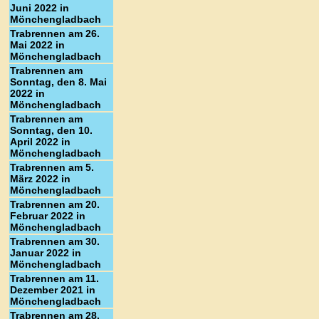
Juni 2022 in
Mönchengladbach
Trabrennen am 26.
Mai 2022 in
Mönchengladbach
Trabrennen am
Sonntag, den 8. Mai
2022 in
Mönchengladbach
Trabrennen am
Sonntag, den 10.
April 2022 in
Mönchengladbach
Trabrennen am 5.
März 2022 in
Mönchengladbach
Trabrennen am 20.
Februar 2022 in
Mönchengladbach
Trabrennen am 30.
Januar 2022 in
Mönchengladbach
Trabrennen am 11.
Dezember 2021 in
Mönchengladbach
Trabrennen am 28.