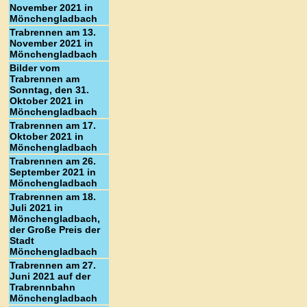
November 2021 in
Mönchengladbach
Trabrennen am 13.
November 2021 in
Mönchengladbach
Bilder vom
Trabrennen am
Sonntag, den 31.
Oktober 2021 in
Mönchengladbach
Trabrennen am 17.
Oktober 2021 in
Mönchengladbach
Trabrennen am 26.
September 2021 in
Mönchengladbach
Trabrennen am 18.
Juli 2021 in
Mönchengladbach,
der Große Preis der
Stadt
Mönchengladbach
Trabrennen am 27.
Juni 2021 auf der
Trabrennbahn
Mönchengladbach