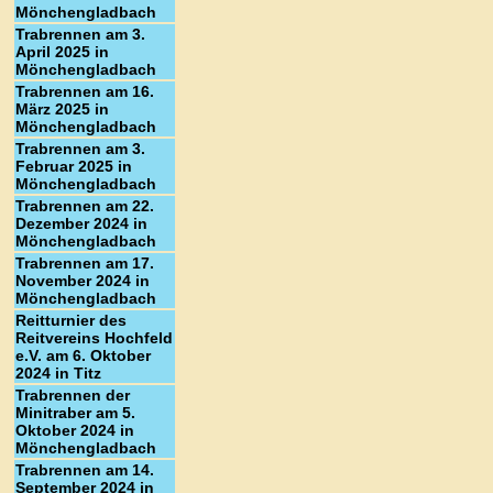
Mönchengladbach
Trabrennen am 3.
April 2025 in
Mönchengladbach
Trabrennen am 16.
März 2025 in
Mönchengladbach
Trabrennen am 3.
Februar 2025 in
Mönchengladbach
Trabrennen am 22.
Dezember 2024 in
Mönchengladbach
Trabrennen am 17.
November 2024 in
Mönchengladbach
Reitturnier des
Reitvereins Hochfeld
e.V. am 6. Oktober
2024 in Titz
Trabrennen der
Minitraber am 5.
Oktober 2024 in
Mönchengladbach
Trabrennen am 14.
September 2024 in