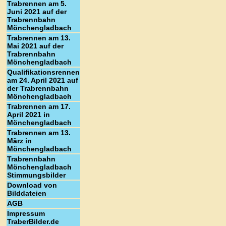
Trabrennen am 5.
Juni 2021 auf der
Trabrennbahn
Mönchengladbach
Trabrennen am 13.
Mai 2021 auf der
Trabrennbahn
Mönchengladbach
Qualifikationsrennen
am 24. April 2021 auf
der Trabrennbahn
Mönchengladbach
Trabrennen am 17.
April 2021 in
Mönchengladbach
Trabrennen am 13.
März in
Mönchengladbach
Trabrennbahn
Mönchengladbach
Stimmungsbilder
Download von
Bilddateien
AGB
Impressum
TraberBilder.de