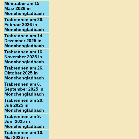
Minitraber am 15.
März 2026 in
Mönchengladbach
Trabrennen am 26.
Februar 2026 in
Mönchengladbach
Trabrennen am 14.
Dezember 2025 in
Mönchengladbach
Trabrennen am 16.
November 2025 in
Mönchengladbach
Trabrennen am 26.
Oktober 2025 in
Mönchengladbach
Trabrennen am 6.
September 2025 in
Mönchengladbach
Trabrennen am 20.
Juli 2025 in
Mönchengladbach
Trabrennen am 9.
Juni 2025 in
Mönchengladbach
Trabrennen am 10.
Mai 2025 in