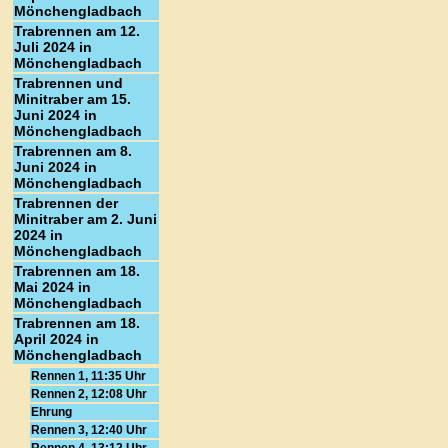
Mönchengladbach
Trabrennen am 12.
Juli 2024 in
Mönchengladbach
Trabrennen und
Minitraber am 15.
Juni 2024 in
Mönchengladbach
Trabrennen am 8.
Juni 2024 in
Mönchengladbach
Trabrennen der
Minitraber am 2. Juni
2024 in
Mönchengladbach
Trabrennen am 18.
Mai 2024 in
Mönchengladbach
Trabrennen am 18.
April 2024 in
Mönchengladbach
Rennen 1, 11:35 Uhr
Rennen 2, 12:08 Uhr
Ehrung
Rennen 3, 12:40 Uhr