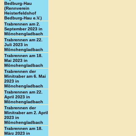
Bedburg-Hau
(Rennverein
Heisterfeldshof
Bedburg-Hau e.V.)
Trabrennen am 2.
September 2023 in
Mönchengladbach
Trabrennen am 22.
Juli 2023 in
Mönchengladbach
Trabrennen am 18.
Mai 2023 in
Mönchengladbach
Trabrennen der
Minitraber am 6. Mai
2023 in
Mönchengladbach
Trabrennen am 22.
April 2023 in
Mönchengladbach
Trabrennen der
Minitraber am 2. April
2023 in
Mönchengladbach
Trabrennen am 18.
März 2023 in