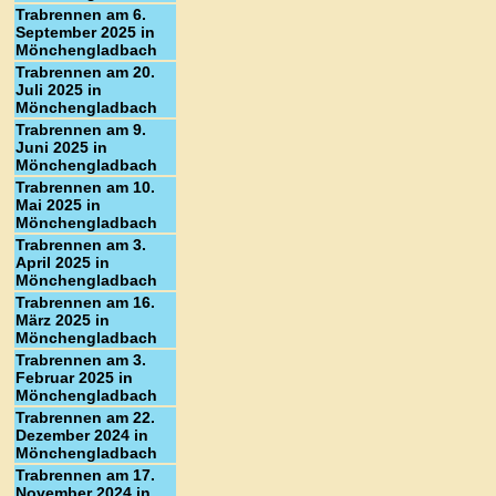
Trabrennen am 6.
September 2025 in
Mönchengladbach
Trabrennen am 20.
Juli 2025 in
Mönchengladbach
Trabrennen am 9.
Juni 2025 in
Mönchengladbach
Trabrennen am 10.
Mai 2025 in
Mönchengladbach
Trabrennen am 3.
April 2025 in
Mönchengladbach
Trabrennen am 16.
März 2025 in
Mönchengladbach
Trabrennen am 3.
Februar 2025 in
Mönchengladbach
Trabrennen am 22.
Dezember 2024 in
Mönchengladbach
Trabrennen am 17.
November 2024 in