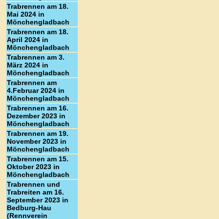
Trabrennen am 18.
Mai 2024 in
Mönchengladbach
Trabrennen am 18.
April 2024 in
Mönchengladbach
Trabrennen am 3.
März 2024 in
Mönchengladbach
Trabrennen am
4.Februar 2024 in
Mönchengladbach
Trabrennen am 16.
Dezember 2023 in
Mönchengladbach
Trabrennen am 19.
November 2023 in
Mönchengladbach
Trabrennen am 15.
Oktober 2023 in
Mönchengladbach
Trabrennen und
Trabreiten am 16.
September 2023 in
Bedburg-Hau
(Rennverein