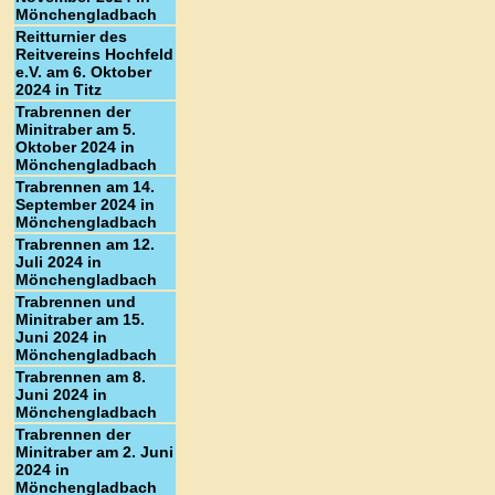
Mönchengladbach
Reitturnier des
Reitvereins Hochfeld
e.V. am 6. Oktober
2024 in Titz
Trabrennen der
Minitraber am 5.
Oktober 2024 in
Mönchengladbach
Trabrennen am 14.
September 2024 in
Mönchengladbach
Trabrennen am 12.
Juli 2024 in
Mönchengladbach
Trabrennen und
Minitraber am 15.
Juni 2024 in
Mönchengladbach
Trabrennen am 8.
Juni 2024 in
Mönchengladbach
Trabrennen der
Minitraber am 2. Juni
2024 in
Mönchengladbach