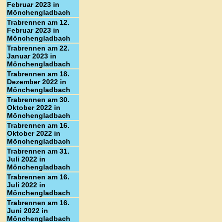
Februar 2023 in
Mönchengladbach
Trabrennen am 12.
Februar 2023 in
Mönchengladbach
Trabrennen am 22.
Januar 2023 in
Mönchengladbach
Trabrennen am 18.
Dezember 2022 in
Mönchengladbach
Trabrennen am 30.
Oktober 2022 in
Mönchengladbach
Trabrennen am 16.
Oktober 2022 in
Mönchengladbach
Trabrennen am 31.
Juli 2022 in
Mönchengladbach
Trabrennen am 16.
Juli 2022 in
Mönchengladbach
Trabrennen am 16.
Juni 2022 in
Mönchengladbach