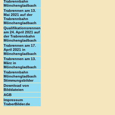
Trabrennbahn
Mönchengladbach
Trabrennen am 13.
Mai 2021 auf der
Trabrennbahn
Mönchengladbach
Qualifikationsrennen
am 24. April 2021 auf
der Trabrennbahn
Mönchengladbach
Trabrennen am 17.
April 2021 in
Mönchengladbach
Trabrennen am 13.
März in
Mönchengladbach
Trabrennbahn
Mönchengladbach
Stimmungsbilder
Download von
Bilddateien
AGB
Impressum
TraberBilder.de