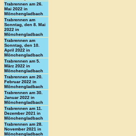
Trabrennen am 26.
Mai 2022 in
Mönchengladbach
Trabrennen am
Sonntag, den 8. Mai
2022 in
Mönchengladbach
Trabrennen am
Sonntag, den 10.
April 2022 in
Mönchengladbach
Trabrennen am 5.
März 2022 in
Mönchengladbach
Trabrennen am 20.
Februar 2022 in
Mönchengladbach
Trabrennen am 30.
Januar 2022 in
Mönchengladbach
Trabrennen am 11.
Dezember 2021 in
Mönchengladbach
Trabrennen am 28.
November 2021 in
Mönchengladbach