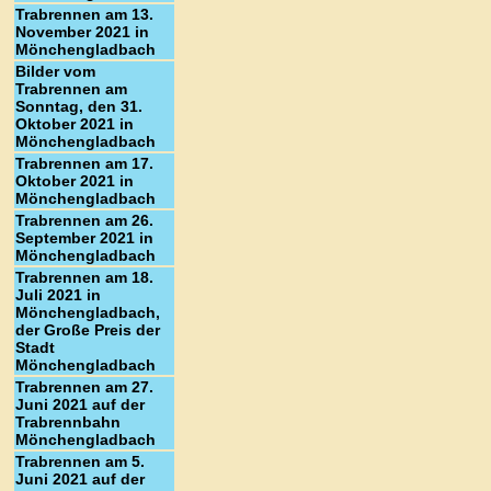
Trabrennen am 13.
November 2021 in
Mönchengladbach
Bilder vom
Trabrennen am
Sonntag, den 31.
Oktober 2021 in
Mönchengladbach
Trabrennen am 17.
Oktober 2021 in
Mönchengladbach
Trabrennen am 26.
September 2021 in
Mönchengladbach
Trabrennen am 18.
Juli 2021 in
Mönchengladbach,
der Große Preis der
Stadt
Mönchengladbach
Trabrennen am 27.
Juni 2021 auf der
Trabrennbahn
Mönchengladbach
Trabrennen am 5.
Juni 2021 auf der