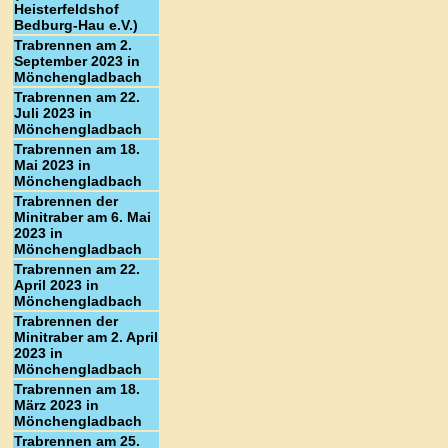
Heisterfeldshof
Bedburg-Hau e.V.)
Trabrennen am 2.
September 2023 in
Mönchengladbach
Trabrennen am 22.
Juli 2023 in
Mönchengladbach
Trabrennen am 18.
Mai 2023 in
Mönchengladbach
Trabrennen der
Minitraber am 6. Mai
2023 in
Mönchengladbach
Trabrennen am 22.
April 2023 in
Mönchengladbach
Trabrennen der
Minitraber am 2. April
2023 in
Mönchengladbach
Trabrennen am 18.
März 2023 in
Mönchengladbach
Trabrennen am 25.